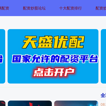
网配资
配资炒股论坛
十大配资排行
配资
全
08