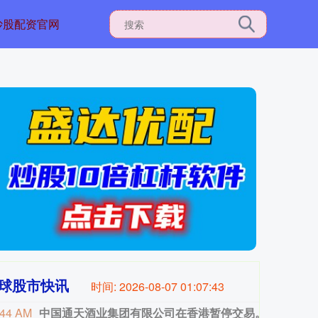
炒股配资官网
球股市快讯
时间:
2026-08-07 01:07:44
:44 AM
中国通天酒业集团有限公司在香港暂停交易。
中国通