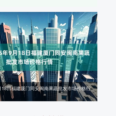
年9月18日福建厦门同安闽南果蔬批发市场价格行